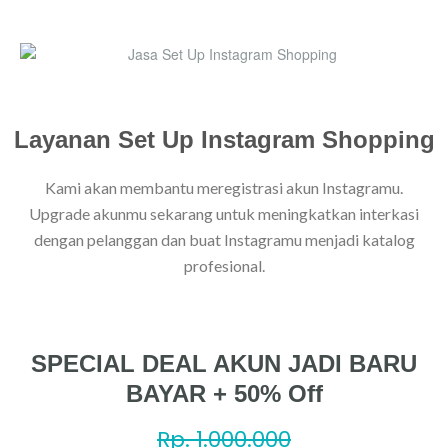
Layanan Set Up Instagram Shopping
Kami akan membantu meregistrasi akun Instagramu.
Upgrade akunmu sekarang untuk meningkatkan interkasi
dengan pelanggan dan buat Instagramu menjadi katalog
profesional.
SPECIAL DEAL AKUN JADI BARU
BAYAR + 50% Off
Rp. 1.000.000