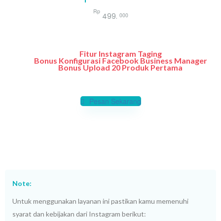
Rp
000
499.
Fitur Instagram Taging
Bonus Konfigurasi Facebook Business Manager
Bonus Upload 20 Produk Pertama
Pesan Sekarang
Note:
Untuk menggunakan layanan ini pastikan kamu memenuhi
syarat dan kebijakan dari Instagram berikut: