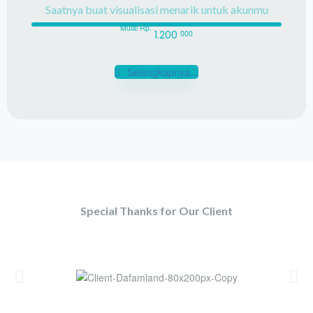
Saatnya buat visualisasi menarik untuk akunmu
Mulai Rp.
000
1.200
Selengkapnya...
Special Thanks for Our Client