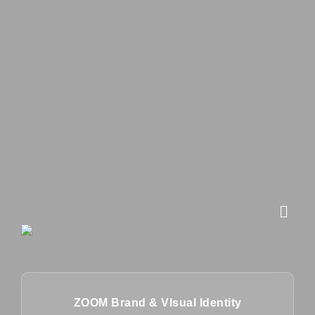
ZOOM Brand & VIsual Identity