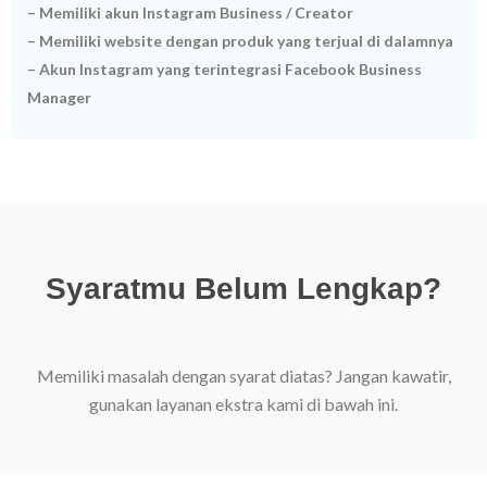
– Memiliki akun Instagram Business / Creator
– Memiliki website dengan produk yang terjual di dalamnya
– Akun Instagram yang terintegrasi Facebook Business
Manager
Syaratmu Belum Lengkap?
Memiliki masalah dengan syarat diatas? Jangan kawatir,
gunakan layanan ekstra kami di bawah ini.