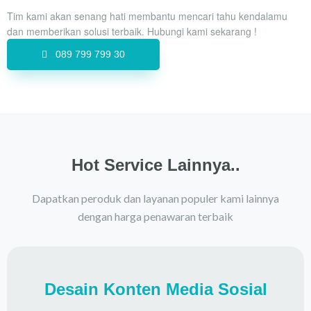
Tim kami akan senang hati membantu mencari tahu kendalamu
dan memberikan solusi terbaik. Hubungi kami sekarang !
089 799 799 30
Hot Service Lainnya..
Dapatkan peroduk dan layanan populer kami lainnya
dengan harga penawaran terbaik
Desain Konten Media Sosial