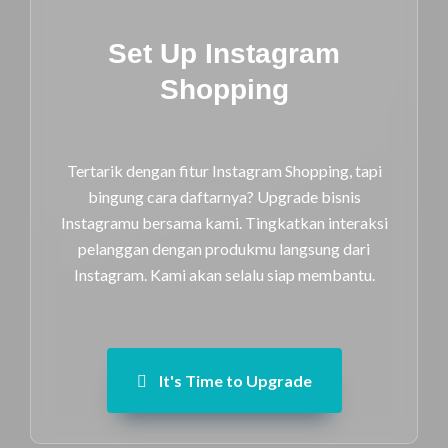
Set Up Instagram
Shopping
Tertarik dengan fitur Instagram Shopping, tapi
bingung cara daftarnya? Upgrade bisnis
Instagramu bersama kami. Tingkatkan interaksi
pelanggan dengan produkmu langsung dari
Instagram.
Kami akan selalu siap membantu.
It's Time to Upgrade