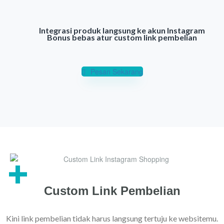
Integrasi produk langsung ke akun Instagram
Bonus bebas atur custom link pembelian
Pesan Sekarang
+
Custom Link Pembelian
Kini link pembelian tidak harus langsung tertuju ke websitemu.