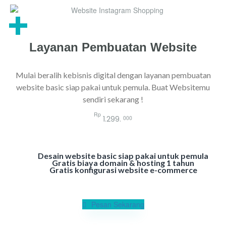
+
Layanan Pembuatan Website
Mulai beralih kebisnis digital dengan layanan pembuatan
website basic siap pakai untuk pemula. Buat Websitemu
sendiri sekarang !
Rp
000
1.299.
Desain website basic siap pakai untuk pemula
Gratis biaya domain & hosting 1 tahun
Gratis konfigurasi website e-commerce
Pesan Sekarang