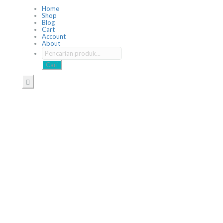
Home
Shop
Blog
Cart
Account
About
Cari