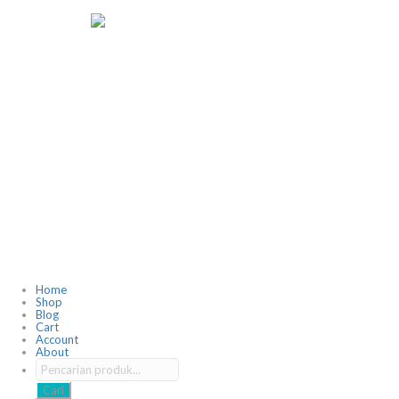
Home
Shop
Blog
Cart
Account
About
Cari