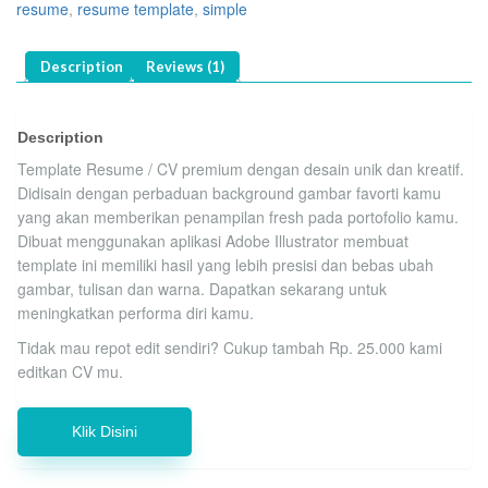
resume
,
resume template
,
simple
Description
Reviews (1)
Description
Template Resume / CV premium dengan desain unik dan kreatif.
Didisain dengan perbaduan background gambar favorti kamu
yang akan memberikan penampilan fresh pada portofolio kamu.
Dibuat menggunakan aplikasi Adobe Illustrator membuat
template ini memiliki hasil yang lebih presisi dan bebas ubah
gambar, tulisan dan warna. Dapatkan sekarang untuk
meningkatkan performa diri kamu.
Tidak mau repot edit sendiri? Cukup tambah Rp. 25.000 kami
editkan CV mu.
Klik Disini