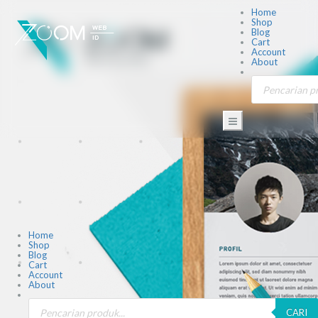
Home
Shop
Blog
Cart
Account
About
Home
Shop
Blog
Cart
Account
About
CARI