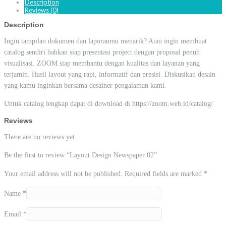
Description
Reviews (0)
Description
Ingin tampilan dokumen dan laporanmu menarik? Atau ingin membuat
catalog sendiri bahkan siap presentasi project dengan proposal penuh
visualisasi. ZOOM siap membantu dengan kualitas dan layanan yang
terjamin. Hasil layout yang rapi, informatif dan presisi. Diskusikan desain
yang kamu inginkan bersama desainer pengalaman kami.
Untuk catalog lengkap dapat di download di https://zoom.web.id/catalog/
Reviews
There are no reviews yet.
Be the first to review “Layout Design Newspaper 02”
Your email address will not be published.
Required fields are marked
*
Name
*
Email
*