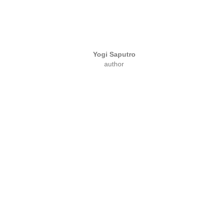
Yogi Saputro
author