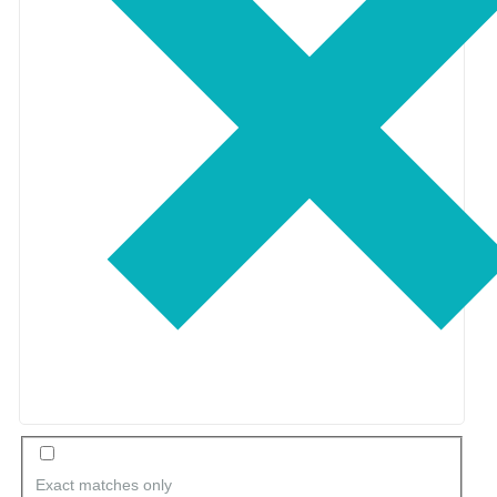
Exact matches only