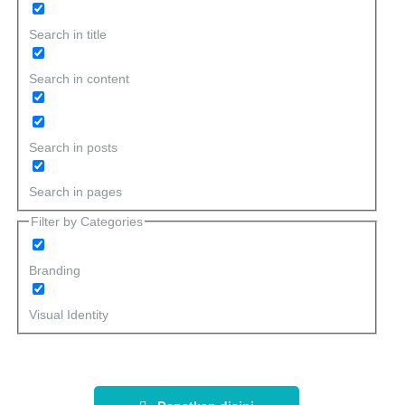
Search in title
Search in content
Search in posts
Search in pages
Filter by Categories
Branding
Visual Identity