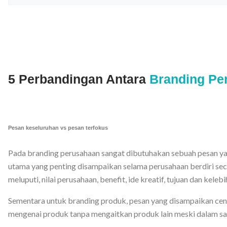
5 Perbandingan Antara
Branding Pe
Pesan keseluruhan vs pesan terfokus
Pada branding perusahaan sangat dibutuhakan sebuah pesan yang
utama yang penting disampaikan selama perusahaan berdiri sec
meluputi, nilai perusahaan, benefit, ide kreatif, tujuan dan keleb
Sementara untuk branding produk, pesan yang disampaikan cen
mengenai produk tanpa mengaitkan produk lain meski dalam sa