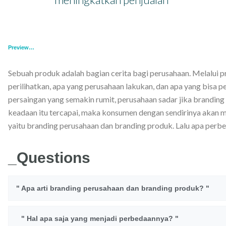
Preview…
Sebuah produk adalah bagian cerita bagi perusahaan. Melalui p
perilihatkan, apa yang perusahaan lakukan, dan apa yang bisa p
persaingan yang semakin rumit, perusahaan sadar jika branding
keadaan itu tercapai, maka konsumen dengan sendirinya akan 
yaitu branding perusahaan dan branding produk. Lalu apa perb
_Questions
" Apa arti branding perusahaan dan branding produk? "
" Hal apa saja yang menjadi perbedaannya? "