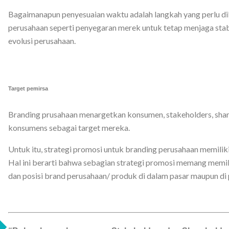
Bagaimanapun penyesuaian waktu adalah langkah yang perlu di
perusahaan seperti penyegaran merek untuk tetap menjaga stabi
evolusi perusahaan.
Target pemirsa
Branding prusahaan menargetkan konsumen, stakeholders, sha
konsumens sebagai target mereka.
Untuk itu, strategi promosi untuk branding perusahaan memiliki
Hal ini berarti bahwa sebagian strategi promosi memang memil
dan posisi brand perusahaan/ produk di dalam pasar maupun di 