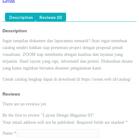
Layout
Description
Reviews (0)
Description
Ingin tampilan dokumen dan laporanmu menarik? Atau ingin membuat
catalog sendiri bahkan siap presentasi project dengan proposal penuh
visualisasi. ZOOM siap membantu dengan kualitas dan layanan yang
terjamin. Hasil layout yang rapi, informatif dan presisi. Diskusikan desain
yang kamu inginkan bersama desainer pengalaman kami.
Untuk catalog lengkap dapat di download di https://zoom.web.id/catalog/
Reviews
There are no reviews yet.
Be the first to review “Layout Design Magazine 03”
Your email address will not be published.
Required fields are marked
*
Name
*